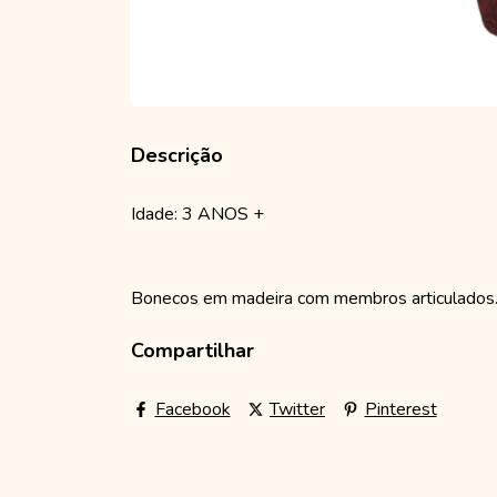
Descrição
Idade: 3 ANOS +
Bonecos em madeira com membros articulados
Compartilhar
Facebook
Twitter
Pinterest