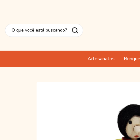
Artesanatos
Brinqu