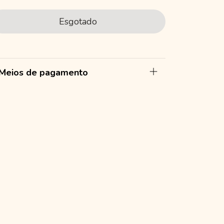
Meios de pagamento