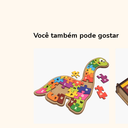
Você também pode gostar