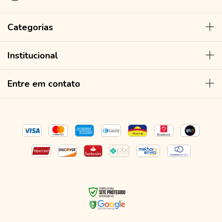
Categorias
Institucional
Entre em contato