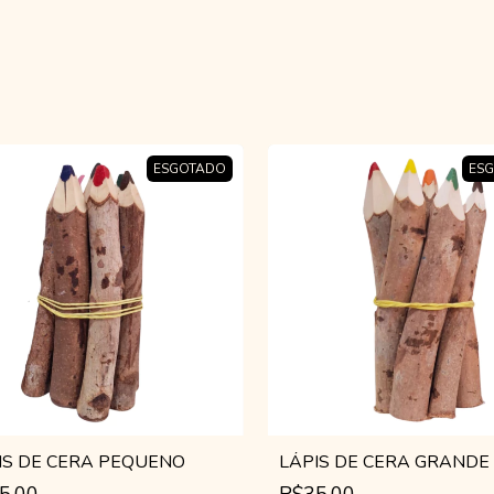
ESGOTADO
ES
IS DE CERA PEQUENO
LÁPIS DE CERA GRANDE