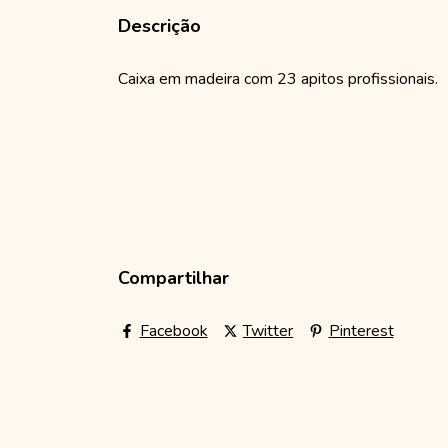
Descrição
Caixa em madeira com 23 apitos profissionais.
Compartilhar
Facebook
Twitter
Pinterest